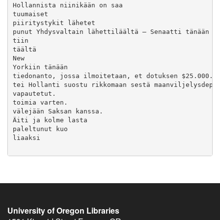
University of Oregon Libraries